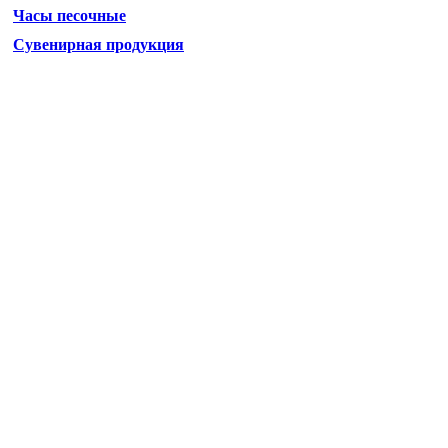
Часы песочные
Сувенирная продукция