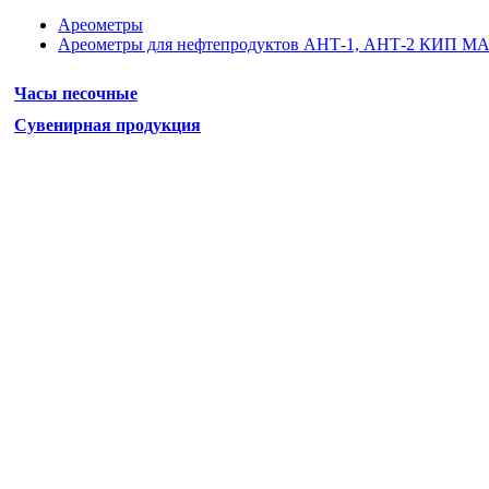
Ареометры
Ареометры для нефтепродуктов АНТ-1, АНТ-2 КИП М
Часы песочные
Сувенирная продукция