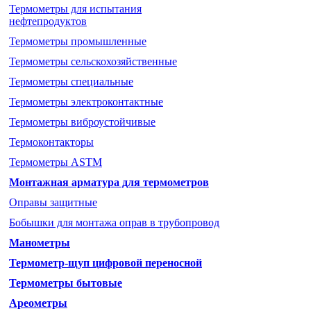
Термометры для испытания
нефтепродуктов
Термометры промышленные
Термометры cельскохозяйственные
Термометры специальные
Термометры электроконтактные
Термометры виброустойчивые
Термоконтакторы
Термометры ASTM
Монтажная арматура для термометров
Оправы защитные
Бобышки для монтажа оправ в трубопровод
Манометры
Термометр-щуп цифровой переносной
Термометры бытовые
Ареометры