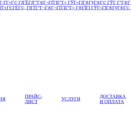
344023, Г
ПРАЙС-
ДОСТАВКА
ИЯ
УСЛУГИ
ЛИСТ
И ОПЛАТА