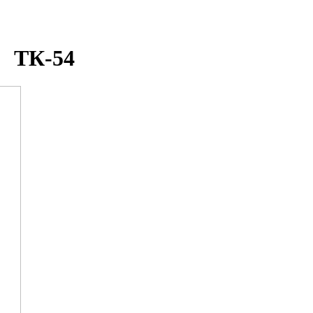
ТК-54